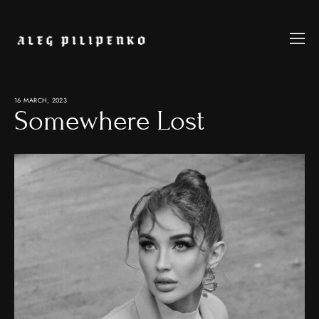
16 MARCH, 2023
Somewhere Lost