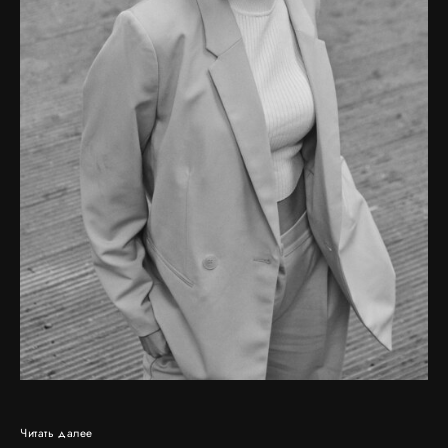
Читать далее