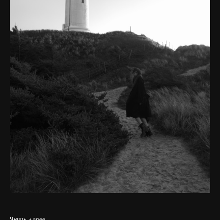
Читать далее